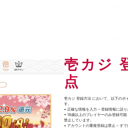
壱カジ 
点
壱カジ 登録方法 において、以下の
す。
• 正確な情報を入力 – 登録情報に
• 18歳以上のプレイヤーのみ登録可能
禁止しています。
• アカウントの重複登録は禁止 – 