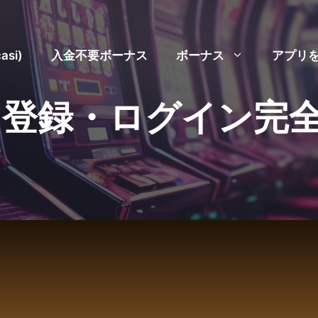
asi)
入金不要ボーナス
ボーナス
アプリ
 登録・ログイン完