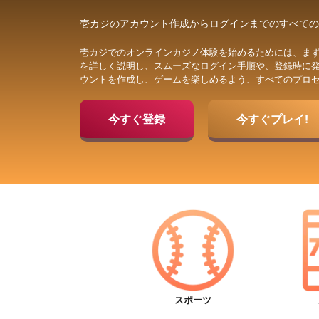
壱カジのアカウント作成からログインまでのすべての
壱カジでのオンラインカジノ体験を始めるためには、まず
を詳しく説明し、スムーズなログイン手順や、登録時に
ウントを作成し、ゲームを楽しめるよう、すべてのプロ
今すぐ登録
今すぐプレイ!
スポーツ