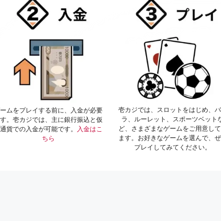
壱カジでは、スロットをはじめ、バ
ゲームをプレイする前に、入金が必要
ラ、ルーレット、スポーツベット
です。壱カジでは、主に銀行振込と仮
ど、さまざまなゲームをご用意して
想通貨での入金が可能です。
入金はこ
ます。お好きなゲームを選んで、ぜ
ちら
プレイしてみてください。