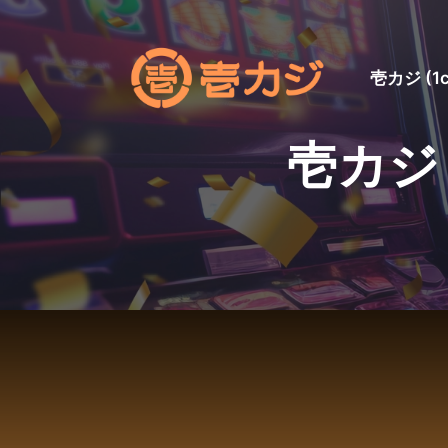
Skip
to
content
壱カジ (1c
壱カジ