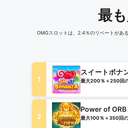
最も
OMGスロットは、2.4％のリベートが
スイートボナ
1
最大200％＋250
Power of ORB
2
最大100％＋350回