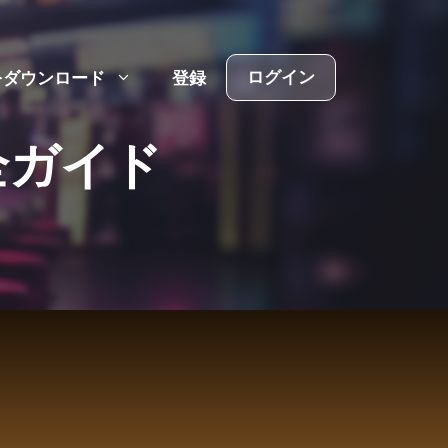
ログイン
をダウンロード
登録
全ガイド