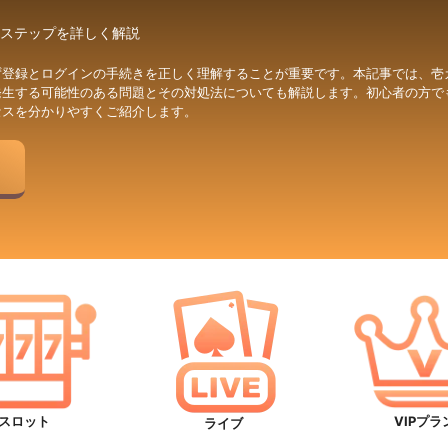
ステップを詳しく解説
登録とログインの手続きを正しく理解することが重要です。本記事では、壱
発生する可能性のある問題とその対処法についても解説します。初心者の方で
セスを分かりやすくご紹介します。
スロット
VIPプラ
ライブ